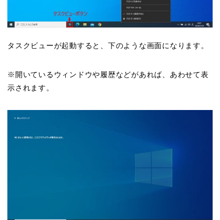
タスクビューが起動すると、下のような画面になります。
※開いているウィンドウや履歴などがあれば、あわせて表
示されます。