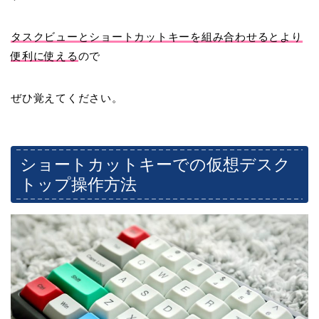
タスクビューとショートカットキーを組み合わせるとより
便利に使える
ので
ぜひ覚えてください。
ショートカットキーでの仮想デスク
トップ操作方法