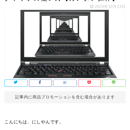
2023年10月13日
記事内に商品プロモーションを含む場合があります
こんにちは、にしやんです。