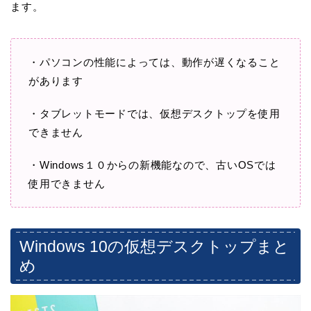
ます。
・パソコンの性能によっては、動作が遅くなること
があります
・タブレットモードでは、仮想デスクトップを使用
できません
・Windows１０からの新機能なので、古いOSでは
使用できません
Windows 10の仮想デスクトップまと
め