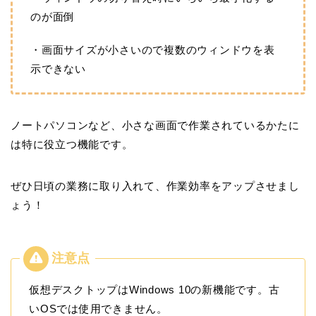
のが面倒
・画面サイズが小さいので複数のウィンドウを表
示できない
ノートパソコンなど、小さな画面で作業されているかたに
は特に役立つ機能です。
ぜひ日頃の業務に取り入れて、作業効率をアップさせまし
ょう！
仮想デスクトップはWindows 10の新機能です。古
いOSでは使用できません。