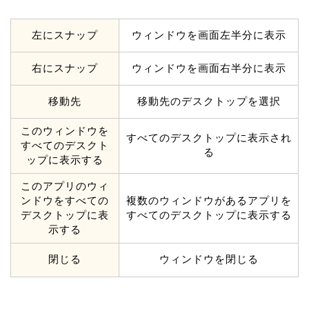
左にスナップ
ウィンドウを画面左半分に表示
右にスナップ
ウィンドウを画面右半分に表示
移動先
移動先のデスクトップを選択
このウィンドウを
すべてのデスクトップに表示され
すべてのデスクト
る
ップに表示する
このアプリのウィ
ンドウをすべての
複数のウィンドウがあるアプリを
デスクトップに表
すべてのデスクトップに表示する
示する
閉じる
ウィンドウを閉じる