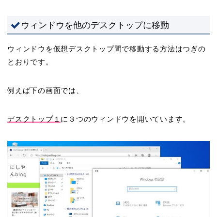
ウィンドウを他のデスクトップに移動
ウィンドウを仮想デスクトップ間で移動する方法はつぎの
とおりです。
例えば下の画面では、
デスクトップ１
に３つのウィンドウを開いています。