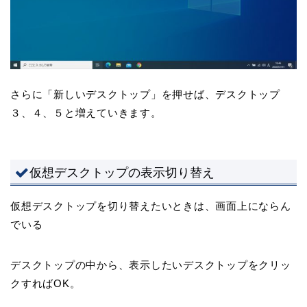
さらに「新しいデスクトップ」を押せば、デスクトップ
３、４、５と増えていきます。
仮想デスクトップの表示切り替え
仮想デスクトップを切り替えたいときは、画面上にならん
でいる
デスクトップの中から、表示したいデスクトップをクリッ
クすればOK。