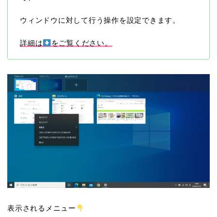
ウィンドウに対して行う操作を設定できます。
詳細は
をご覧ください。
表示されるメニュー