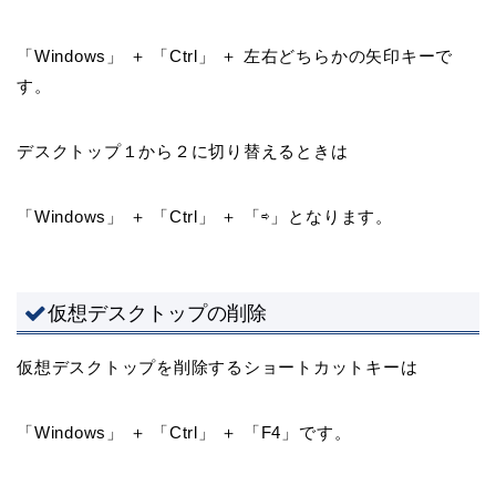
「Windows」 ＋ 「Ctrl」 ＋ 左右どちらかの矢印キーで
す。
デスクトップ１から２に切り替えるときは
「Windows」 ＋ 「Ctrl」 ＋ 「⇨」となります。
仮想デスクトップの削除
仮想デスクトップを削除するショートカットキーは
「Windows」 ＋ 「Ctrl」 ＋ 「F4」です。