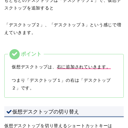
もともとのデスクトップは「デスクトップ１」で、仮想デ
スクトップを追加すると
「デスクトップ２」、「デスクトップ３」という感じで増
えていきます。
仮想デスクトップは、
右に追加されていきます。
つまり「デスクトップ１」の右は「デスクトップ
２」です。
仮想デスクトップの切り替え
仮想デスクトップを切り替えるショートカットキーは