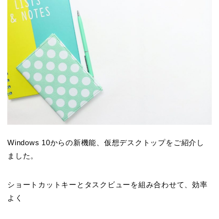
Windows 10からの新機能、仮想デスクトップをご紹介し
ました。
ショートカットキーとタスクビューを組み合わせて、効率
よく