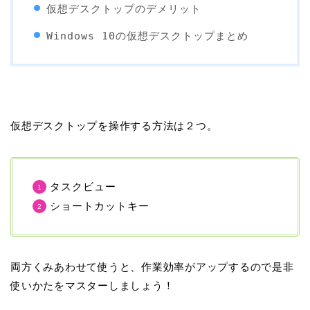
仮想デスクトップのデメリット
Windows 10の仮想デスクトップまとめ
仮想デスクトップを操作する方法は２つ。
タスクビュー
ショートカットキー
両方くみあわせて使うと、作業効率がアップするので是非
使いかたをマスターしましょう！