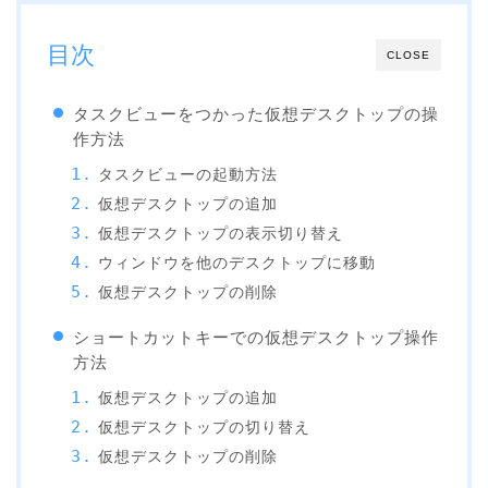
目次
CLOSE
タスクビューをつかった仮想デスクトップの操
作方法
タスクビューの起動方法
仮想デスクトップの追加
仮想デスクトップの表示切り替え
ウィンドウを他のデスクトップに移動
仮想デスクトップの削除
ショートカットキーでの仮想デスクトップ操作
方法
仮想デスクトップの追加
仮想デスクトップの切り替え
仮想デスクトップの削除