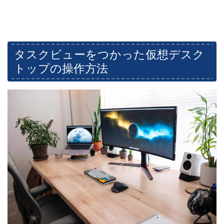
タスクビューをつかった仮想デスク
トップの操作方法