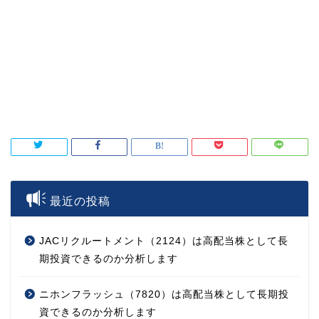
最近の投稿
JACリクルートメント（2124）は高配当株として長
期投資できるのか分析します
ニホンフラッシュ（7820）は高配当株として長期投
資できるのか分析します