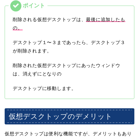
削除される仮想デスクトップは、
最後に追加したも
の。
デスクトップ１〜３まであったら、デスクトップ３
が削除されます。
削除された仮想デスクトップにあったウィンドウ
は、消えずにとなりの
デスクトップに移動します。
仮想デスクトップのデメリット
仮想デスクトップは便利な機能ですが、デメリットもあり