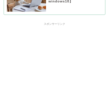
windows10】
スポンサーリンク