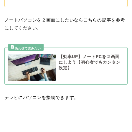
ノートパソコンを２画面にしたいならこちらの記事を参考
にしてください。
【効率UP】ノートPCを２画面
にしよう【初心者でもカンタン
設定】
テレビにパソコンを接続できます。