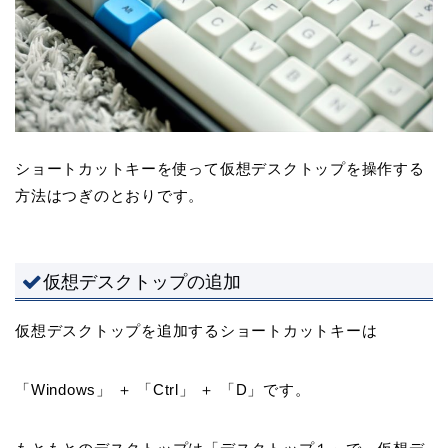
ショートカットキーを使って仮想デスクトップを操作する
方法はつぎのとおりです。
仮想デスクトップの追加
仮想デスクトップを追加するショートカットキーは
「Windows」 ＋ 「Ctrl」 ＋ 「D」です。