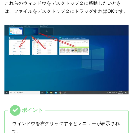
これらのウィンドウをデスクトップ２に移動したいとき
は、ファイルをデスクトップ２にドラッグすればOKです。
ウィンドウを右クリックするとメニューが表示され
て、