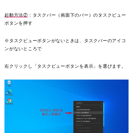
起動方法②
：タスクバー（画面下のバー）のタスクビュー
ボタンを押す
※タスクビューボタンがないときは、タスクバーのアイコ
ンがないところで
右クリックし「タスクビューボタンを表示」を選びます。