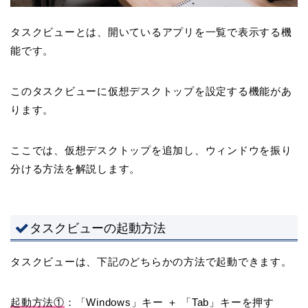
タスクビューとは、開いているアプリを一覧で表示する機
能です。
このタスクビューに仮想デスクトップを設定する機能があ
ります。
ここでは、仮想デスクトップを追加し、ウィンドウを振り
分ける方法を解説します。
タスクビューの起動方法
タスクビューは、下記のどちらかの方法で起動できます。
起動方法①
：「Windows」キー ＋ 「Tab」キーを押す