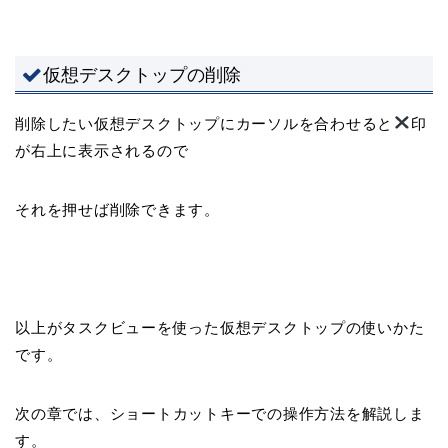
仮想デスクトップの削除
削除したい仮想デスクトップにカーソルを合わせると
印
が右上に表示されるので
それを押せば削除できます。
以上がタスクビューを使った仮想デスクトップの使いかた
です。
次の章では、ショートカットキーでの操作方法を解説しま
す。